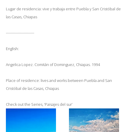
Lugar de residencia: vive y trabaja entre Puebla y San Cristóbal de
las Casas, Chiapas
------------------------
English:
Angelica Lopez. Comitán of Dominguez, Chiapas. 1994
Place of residence: lives and works between Puebla and San
Cristóbal de las Casas, Chiapas
Check out the Series, ‘Paisajes del sur’